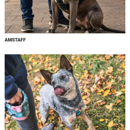
AMSTAFF