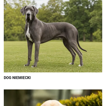
DOG NIEMIECKI