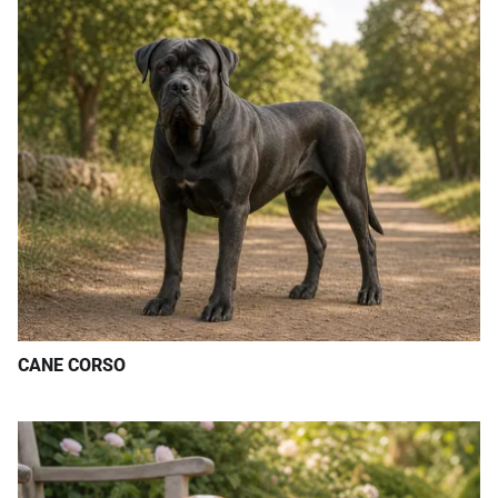
CANE CORSO