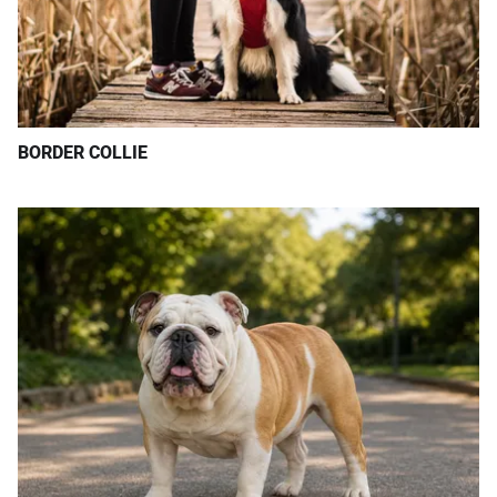
BORDER COLLIE