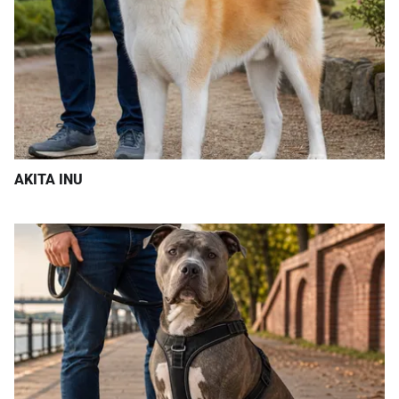
AKITA INU