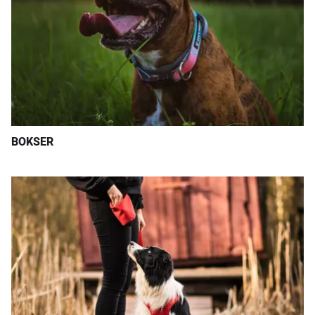
BOKSER