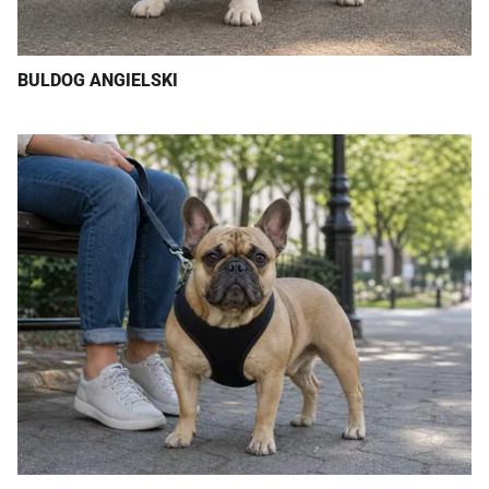
BULDOG ANGIELSKI