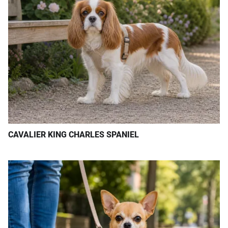
CAVALIER KING CHARLES SPANIEL