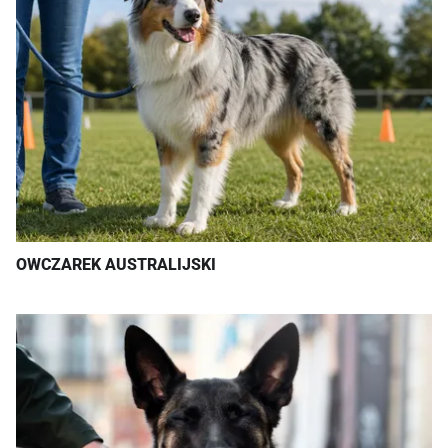
OWCZAREK AUSTRALIJSKI