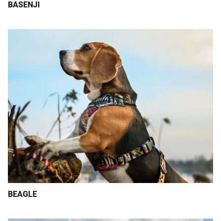
BASENJI
BEAGLE