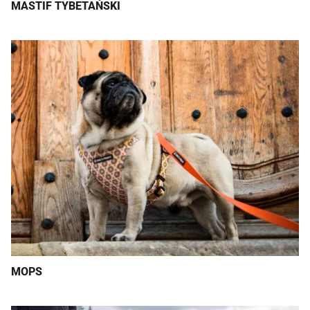
MASTIF TYBETAŃSKI
MOPS