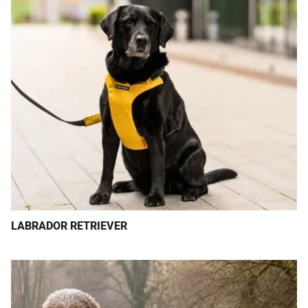
LABRADOR RETRIEVER