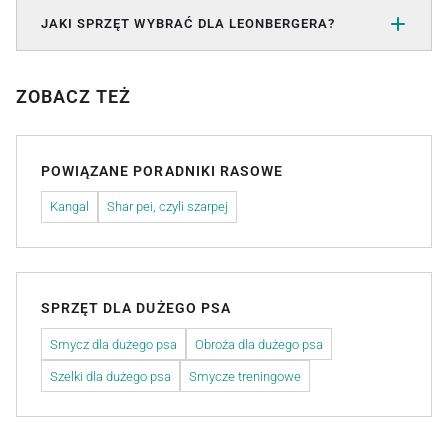
JAKI SPRZĘT WYBRAĆ DLA LEONBERGERA?
ZOBACZ TEŻ
POWIĄZANE PORADNIKI RASOWE
Kangal
Shar pei, czyli szarpej
SPRZĘT DLA DUŻEGO PSA
Smycz dla dużego psa
Obroża dla dużego psa
Szelki dla dużego psa
Smycze treningowe