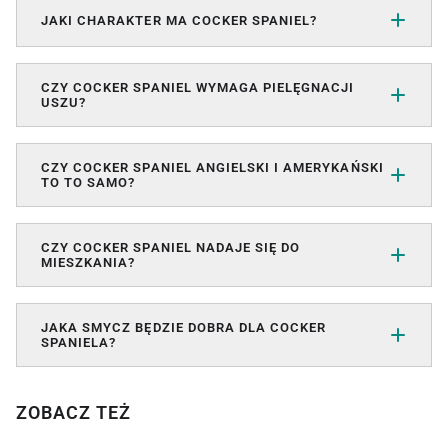
JAKI CHARAKTER MA COCKER SPANIEL?
CZY COCKER SPANIEL WYMAGA PIELĘGNACJI
USZU?
CZY COCKER SPANIEL ANGIELSKI I AMERYKAŃSKI
TO TO SAMO?
CZY COCKER SPANIEL NADAJE SIĘ DO
MIESZKANIA?
JAKA SMYCZ BĘDZIE DOBRA DLA COCKER
SPANIELA?
ZOBACZ TEŻ