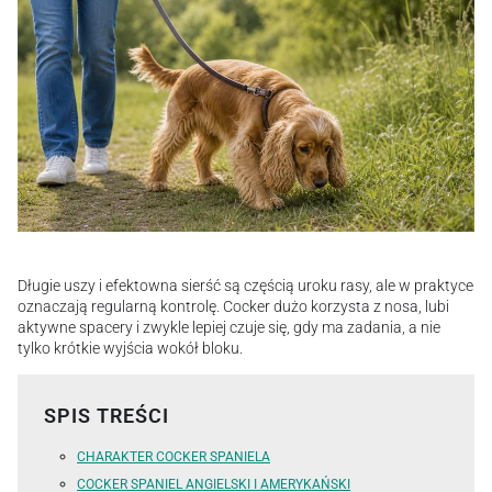
Długie uszy i efektowna sierść są częścią uroku rasy, ale w praktyce
oznaczają regularną kontrolę. Cocker dużo korzysta z nosa, lubi
aktywne spacery i zwykle lepiej czuje się, gdy ma zadania, a nie
tylko krótkie wyjścia wokół bloku.
SPIS TREŚCI
CHARAKTER COCKER SPANIELA
COCKER SPANIEL ANGIELSKI I AMERYKAŃSKI