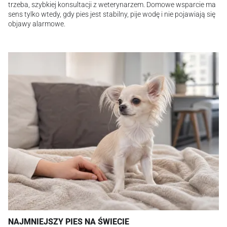
trzeba, szybkiej konsultacji z weterynarzem. Domowe wsparcie ma
sens tylko wtedy, gdy pies jest stabilny, pije wodę i nie pojawiają się
objawy alarmowe.
NAJMNIEJSZY PIES NA ŚWIECIE