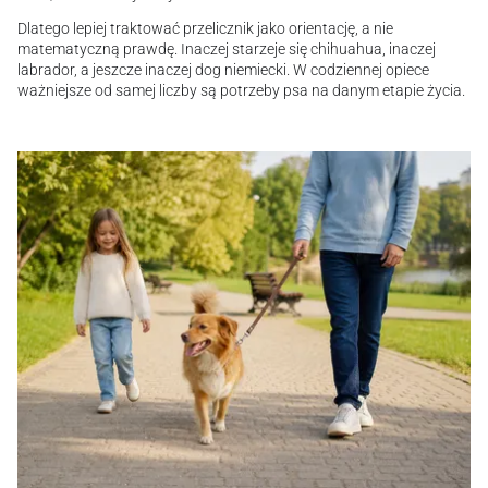
Dlatego lepiej traktować przelicznik jako orientację, a nie
matematyczną prawdę. Inaczej starzeje się chihuahua, inaczej
labrador, a jeszcze inaczej dog niemiecki. W codziennej opiece
ważniejsze od samej liczby są potrzeby psa na danym etapie życia.